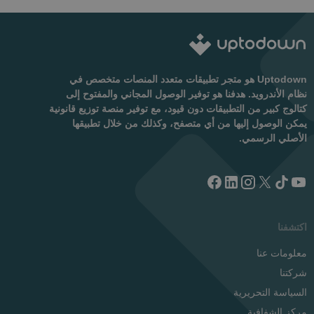
Uptodown هو متجر تطبيقات متعدد المنصات متخصص في
نظام الأندرويد. هدفنا هو توفير الوصول المجاني والمفتوح إلى
كتالوج كبير من التطبيقات دون قيود، مع توفير منصة توزيع قانونية
يمكن الوصول إليها من أي متصفح، وكذلك من خلال تطبيقها
الأصلي الرسمي.
اكتشفنا
معلومات عنا
شركتنا
السياسة التحريرية
مركز الشفافية