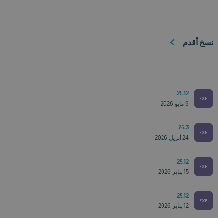
نسخ أقدم
25.12
EXE
9 مايو 2026
26.3
EXE
24 أبريل 2026
25.12
EXE
15 يناير 2026
25.12
EXE
12 يناير 2026